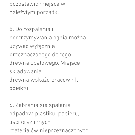
pozostawić miejsce w
należytym porządku.
5. Do rozpalania i
podtrzymywania ognia można
używać wyłącznie
przeznaczonego do tego
drewna opałowego. Miejsce
składowania
drewna wskaże pracownik
obiektu.
6. Zabrania się spalania
odpadów, plastiku, papieru,
liści oraz innych
materiałów nieprzeznaczonych