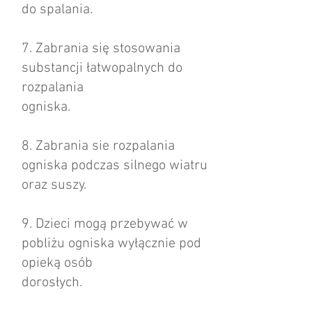
do spalania.
7. Zabrania się stosowania
substancji łatwopalnych do
rozpalania
ogniska.
8. Zabrania sie rozpalania
ogniska podczas silnego wiatru
oraz suszy.
9. Dzieci mogą przebywać w
pobliżu ogniska wyłącznie pod
opieką osób
dorosłych.