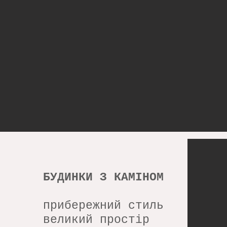
БУДИНКИ З КАМІНОМ
прибережний стиль
великий простір