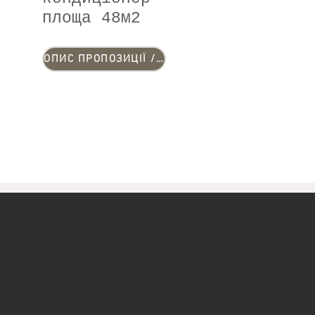
площа 48м2
ОПИС ПРОПОЗИЦІЇ / ГАЛЕРЕЯ